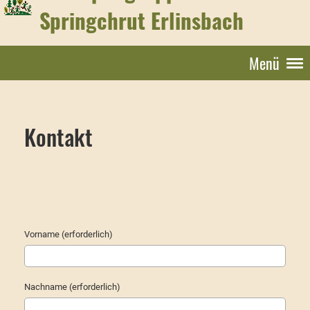
Springchrut Erlinsbach
Menü
Kontakt
Vorname (erforderlich)
Nachname (erforderlich)