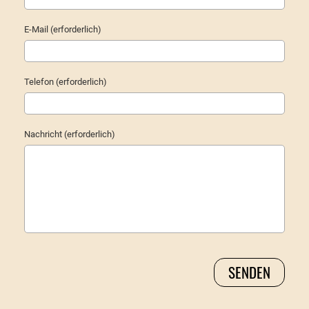
E-Mail (erforderlich)
Telefon (erforderlich)
Nachricht (erforderlich)