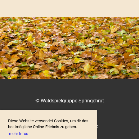
© Waldspielgruppe Springchrut
Diese Website verwendet Cookies, um dir das
Impressum / Datenschutz
bestmögliche Online-Erlebnis zu geben.
mehr Infos