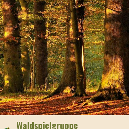
Waldspielgruppe